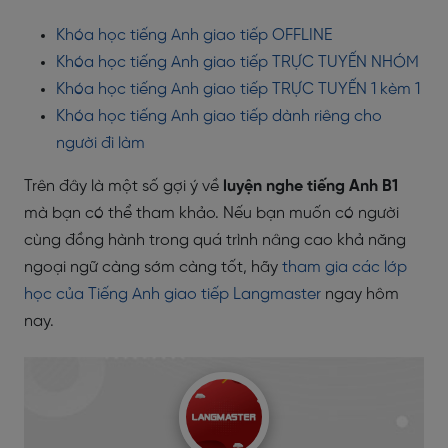
Khóa học tiếng Anh giao tiếp OFFLINE
Khóa học tiếng Anh giao tiếp TRỰC TUYẾN NHÓM
Khóa học tiếng Anh giao tiếp TRỰC TUYẾN 1 kèm 1
Khóa học tiếng Anh giao tiếp dành riêng cho
người đi làm
Trên đây là một số gợi ý về
luyện nghe tiếng Anh B1
mà bạn có thể tham khảo. Nếu bạn muốn có người
cùng đồng hành trong quá trình nâng cao khả năng
ngoại ngữ càng sớm càng tốt, hãy
tham gia các lớp
học của Tiếng Anh giao tiếp Langmaster
ngay hôm
nay.