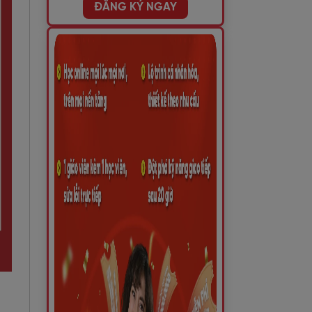
ĐĂNG KÝ NGAY