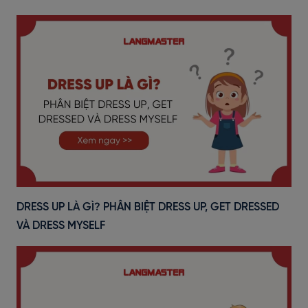
DRESS UP LÀ GÌ? PHÂN BIỆT DRESS UP, GET DRESSED
VÀ DRESS MYSELF