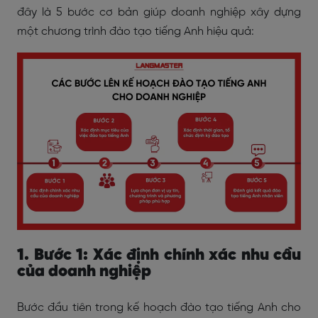
đây là 5 bước cơ bản giúp doanh nghiệp xây dựng
một chương trình đào tạo tiếng Anh hiệu quả:
1. Bước 1: Xác định chính xác nhu cầu
của doanh nghiệp
Bước đầu tiên trong kế hoạch đào tạo tiếng Anh cho