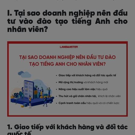
I. Tại sao doanh nghiệp nên đầu
tư vào đào tạo tiếng Anh cho
nhân viên?
1. Giao tiếp với khách hàng và đối tác
quốc tế