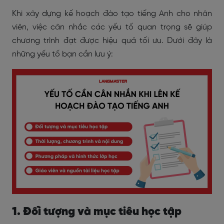
Khi xây dựng kế hoạch đào tạo tiếng Anh cho nhân
viên, việc cân nhắc các yếu tố quan trọng sẽ giúp
chương trình đạt được hiệu quả tối ưu. Dưới đây là
những yếu tố bạn cần lưu ý:
1. Đối tượng và mục tiêu học tập