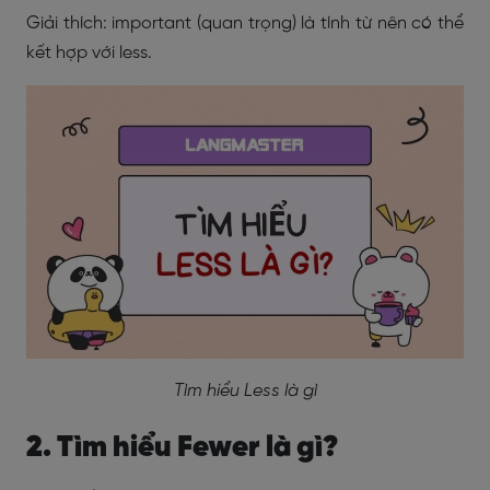
Giải thích: important (quan trọng) là tính từ nên có thể
kết hợp với less.
Tìm hiểu Less là gì
2. Tìm hiểu Fewer là gì?