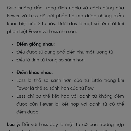
Qua hướng dẫn trong định nghĩa và cách dùng của
Fewer và Less đã đôi phần hé mở được những điểm
khác biệt của 2 từ này. Dưới đây là một số tóm tắt khi
phân biệt Fewer và Less như sau:
Điểm giống nhau:
Đều được sử dụng phổ biến như một lượng từ
Đều là tính từ trong so sánh hơn
Điểm khác nhau:
Less là thể so sánh hơn của từ Little trong khi
Fewer là thể so sánh hơn của từ Few
Less chỉ có thể kết hợp với danh từ không đếm
được còn Fewer lại kết hợp với danh từ có thể
đếm được
Lưu ý:
Đối với Less đây là một từ có các trường hợp