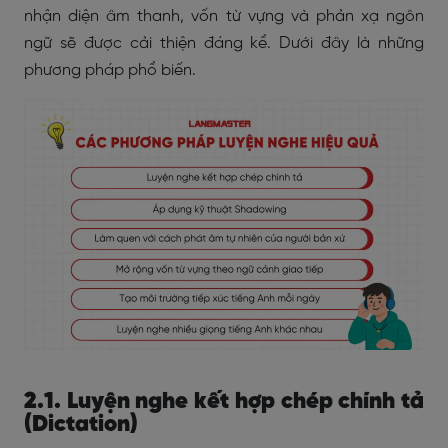
nhận diện âm thanh, vốn từ vựng và phản xạ ngôn
ngữ sẽ được cải thiện đáng kể. Dưới đây là những
phương pháp phổ biến.
2.1. Luyện nghe kết hợp chép chính tả
(Dictation)