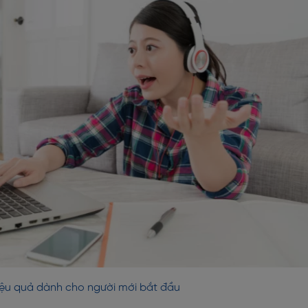
iệu quả dành cho người mới bắt đầu