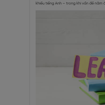
khiếu tiếng Anh – trong khi vấn đề nằm