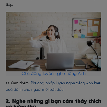
tiếp.
Chủ động luyện nghe tiếng Anh
>> Xem thêm:
Phương pháp luyện nghe tiếng Anh hiệu
quả dành cho người mới bắt đầu
2. Nghe những gì bạn cảm thấy thích