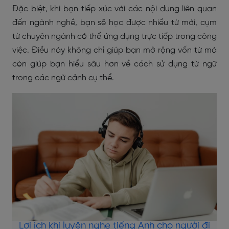
Đặc biệt, khi bạn tiếp xúc với các nội dung liên quan
đến ngành nghề, bạn sẽ học được nhiều từ mới, cụm
từ chuyên ngành có thể ứng dụng trực tiếp trong công
việc. Điều này không chỉ giúp bạn mở rộng vốn từ mà
còn giúp bạn hiểu sâu hơn về cách sử dụng từ ngữ
trong các ngữ cảnh cụ thể.
Lợi ích khi luyện nghe tiếng Anh cho người đi