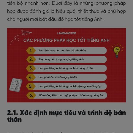
tiến bộ nhanh hơn. Dưới đây là những phương pháp
học được đánh giá là hiệu quả, thiết thực và phù hợp
cho người mới bắt đầu để học tốt tiếng Anh.
2.1. Xác định mục tiêu và trình độ bản
thân