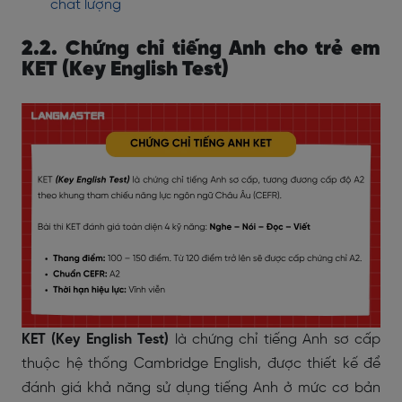
chất lượng
2.2. Chứng chỉ tiếng Anh cho trẻ em
KET (Key English Test)
KET (Key English Test)
là chứng chỉ tiếng Anh sơ cấp
thuộc hệ thống Cambridge English, được thiết kế để
đánh giá khả năng sử dụng tiếng Anh ở mức cơ bản