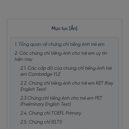
Mục lục
[Ẩn]
1. Tổng quan về chứng chỉ tiếng Anh trẻ em
2. Các chứng chỉ tiếng Anh cho trẻ em uy tín
hiện nay
2.1. Các cấp độ của chứng chỉ tiếng Anh trẻ
em Cambridge YLE
2.2. Chứng chỉ tiếng Anh cho trẻ em KET (Key
English Test)
2.3 Chứng chỉ tiếng Anh cho trẻ em PET
(Preliminary English Test)
2.4. Chứng chỉ TOEFL Primary
2.5. Chứng chỉ IELTS