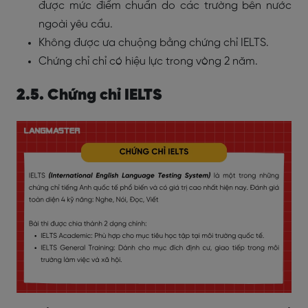
được mức điểm chuẩn do các trường bên nước
ngoài yêu cầu.
Không được ưa chuộng bằng chứng chỉ IELTS.
Chứng chỉ chỉ có hiệu lực trong vòng 2 năm.
2.5. Chứng chỉ IELTS