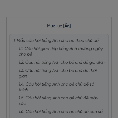
Mục lục
[Ẩn]
1. Mẫu câu hỏi tiếng Anh cho bé theo chủ đề
1.1. Câu hỏi giao tiếp tiếng Anh thường ngày
cho bé
1.2. Câu hỏi tiếng Anh cho bé chủ đề gia đình
1.3. Câu hỏi tiếng Anh cho bé chủ đề thời
gian
1.4. Câu hỏi tiếng Anh cho bé chủ đề sở
thích
1.5. Câu hỏi tiếng Anh cho bé chủ đề màu
sắc
1.6. Câu hỏi tiếng Anh cho bé chủ đề con số