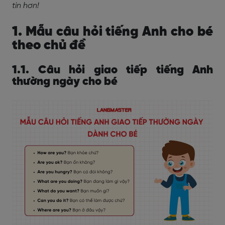
tin hơn!
1. Mẫu câu hỏi tiếng Anh cho bé
theo chủ đề
1.1. Câu hỏi giao tiếp tiếng Anh
thường ngày cho bé