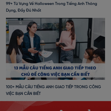
99+ Từ Vựng Về Halloween Trong Tiếng Anh Thông
Dụng, Đầy Đủ Nhất
100+ MẪU CÂU TIẾNG ANH GIAO TIẾP TRONG CÔNG
VIỆC BẠN CẦN BIẾT