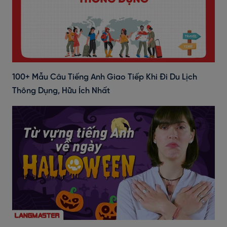
100+ Mẫu Câu Tiếng Anh Giao Tiếp Khi Đi Du Lịch
Thông Dụng, Hữu Ích Nhất