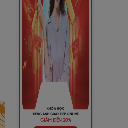
KHÓA HỌC
TIẾNG ANH GIAO TIẾP ONLINE
GIẢM ĐẾN 20%