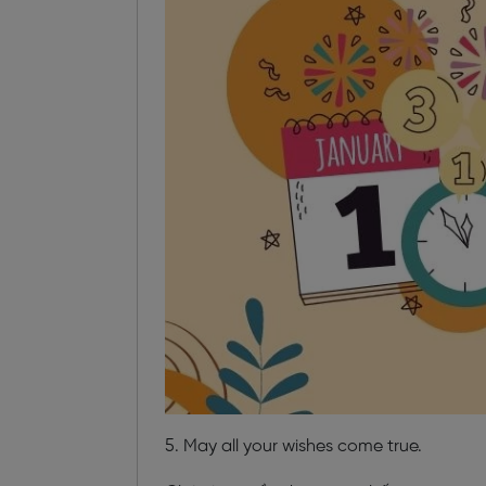
5. May all your wishes come true.