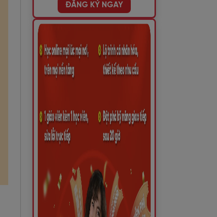
ĐĂNG KÝ NGAY