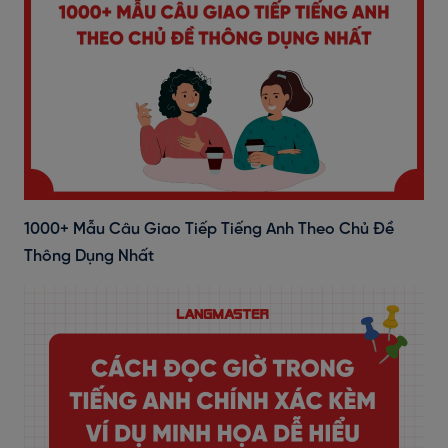
1000+ Mẫu Câu Giao Tiếp Tiếng Anh Theo Chủ Đề
Thông Dụng Nhất