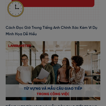
Cách Đọc Giờ Trong Tiếng Anh Chính Xác Kèm Ví Dụ
Minh Họa Dễ Hiểu