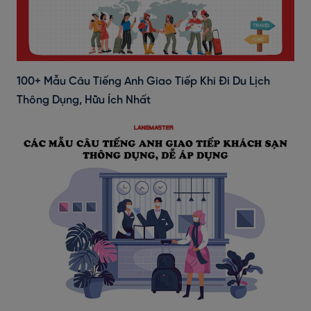
100+ Mẫu Câu Tiếng Anh Giao Tiếp Khi Đi Du Lịch
Thông Dụng, Hữu Ích Nhất