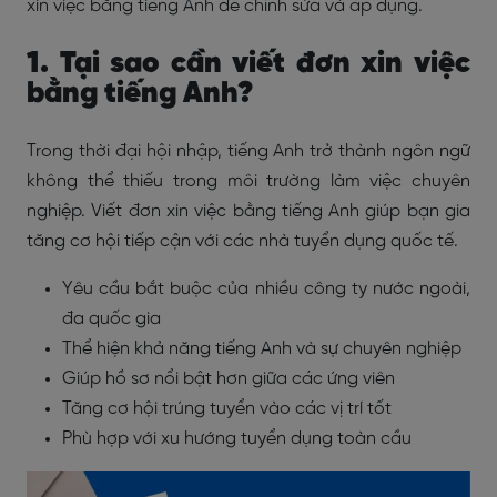
xin việc bằng tiếng Anh dễ chỉnh sửa và áp dụng.
1. Tại sao cần viết đơn xin việc
bằng tiếng Anh?
Trong thời đại hội nhập, tiếng Anh trở thành ngôn ngữ
không thể thiếu trong môi trường làm việc chuyên
nghiệp. Viết đơn xin việc bằng tiếng Anh giúp bạn gia
tăng cơ hội tiếp cận với các nhà tuyển dụng quốc tế.
Yêu cầu bắt buộc của nhiều công ty nước ngoài,
đa quốc gia
Thể hiện khả năng tiếng Anh và sự chuyên nghiệp
Giúp hồ sơ nổi bật hơn giữa các ứng viên
Tăng cơ hội trúng tuyển vào các vị trí tốt
Phù hợp với xu hướng tuyển dụng toàn cầu