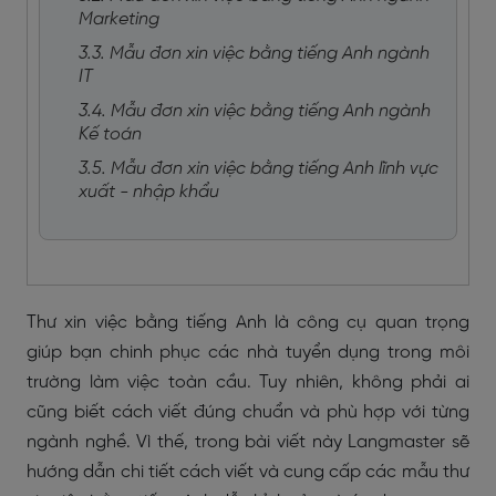
Marketing
3.3. Mẫu đơn xin việc bằng tiếng Anh ngành
IT
3.4. Mẫu đơn xin việc bằng tiếng Anh ngành
Kế toán
3.5. Mẫu đơn xin việc bằng tiếng Anh lĩnh vực
xuất - nhập khẩu
Thư xin việc bằng tiếng Anh là công cụ quan trọng
giúp bạn chinh phục các nhà tuyển dụng trong môi
trường làm việc toàn cầu. Tuy nhiên, không phải ai
cũng biết cách viết đúng chuẩn và phù hợp với từng
ngành nghề. Vì thế, trong bài viết này Langmaster sẽ
hướng dẫn chi tiết cách viết và cung cấp các mẫu thư