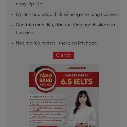
ngay lập tức.
Lộ trình học được thiết kế riêng cho từng học viên.
Dựa trên mục tiêu, đặc thù từng ngành việc của
học viên.
Học mọi lúc mọi nơi, thời gian linh hoạt.
Chi tiết