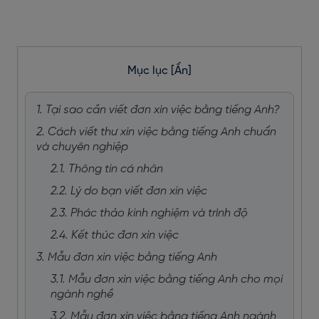
Mục lục
[Ẩn]
1. Tại sao cần viết đơn xin việc bằng tiếng Anh?
2. Cách viết thư xin việc bằng tiếng Anh chuẩn
và chuyên nghiệp
2.1. Thông tin cá nhân
2.2. Lý do bạn viết đơn xin việc
2.3. Phác thảo kinh nghiệm và trình độ
2.4. Kết thúc đơn xin việc
3. Mẫu đơn xin việc bằng tiếng Anh
3.1. Mẫu đơn xin việc bằng tiếng Anh cho mọi
ngành nghề
3.2. Mẫu đơn xin việc bằng tiếng Anh ngành