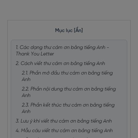
Mục lục
[Ẩn]
1. Các dạng thư cảm ơn bằng tiếng Anh -
Thank You Letter
2. Cách viết thư cảm ơn bằng tiếng Anh
2.1. Phần mở đầu thư cảm ơn bằng tiếng
Anh
2.2. Phần nội dung thư cảm ơn bằng tiếng
Anh
2.3. Phần kết thúc thư cảm ơn bằng tiếng
Anh
3. Lưu ý khi viết thư cảm ơn bằng tiếng Anh
4. Mẫu câu viết thư cảm ơn bằng tiếng Anh