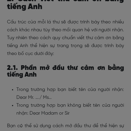
tiếng Anh
Cấu trúc của mỗi lá thư sẽ được trình bày theo nhiều
cách khác nhau tùy theo mối quan hệ với người nhận.
Tuy nhiên theo cách quy chuẩn viết thư cảm ơn bằng
tiếng Anh thể hiện sự trang trọng sẽ được trình bày
theo bố cục dưới đây:
2.1. Phần mở đầu
thư cảm ơn bằng
tiếng Anh
Trong trường hợp bạn biết tên của người nhận:
Dear Mr. …./ Ms…
Trong trường hợp bạn không biết tên của người
nhận: Dear Madam or Sir
Bạn có thể sử dụng cách mở đầu thư để thể hiện sự