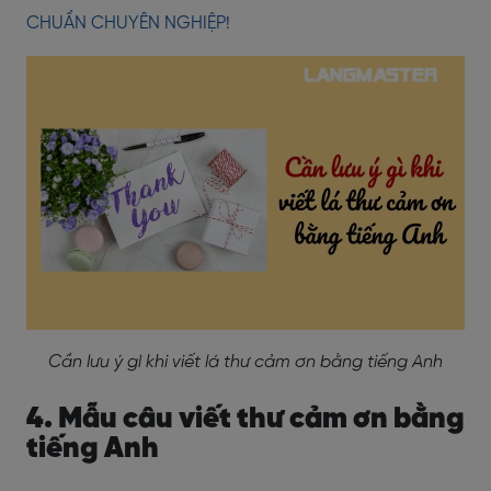
CHUẨN CHUYÊN NGHIỆP!
Cần lưu ý gì khi viết lá thư cảm ơn bằng tiếng Anh
4. Mẫu câu viết thư cảm ơn bằng
tiếng Anh