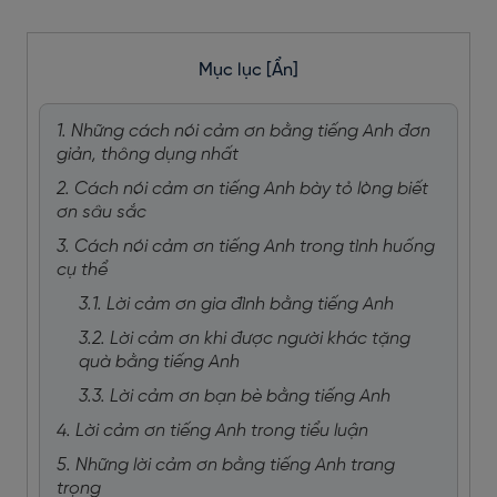
Mục lục
[Ẩn]
1. Những cách nói cảm ơn bằng tiếng Anh đơn
giản, thông dụng nhất
2. Cách nói cảm ơn tiếng Anh bày tỏ lòng biết
ơn sâu sắc
3. Cách nói cảm ơn tiếng Anh trong tình huống
cụ thể
3.1. Lời cảm ơn gia đình bằng tiếng Anh
3.2. Lời cảm ơn khi được người khác tặng
quà bằng tiếng Anh
3.3. Lời cảm ơn bạn bè bằng tiếng Anh
4. Lời cảm ơn tiếng Anh trong tiểu luận
5. Những lời cảm ơn bằng tiếng Anh trang
trọng