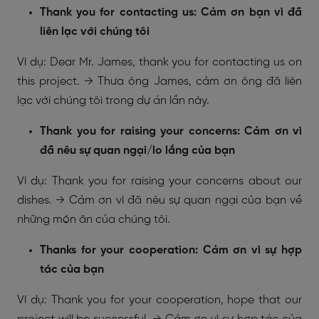
Thank you for contacting us: Cảm ơn bạn vì đã
liên lạc với chúng tôi
Ví dụ: Dear Mr. James, thank you for contacting us on
this project. → Thưa ông James, cảm ơn ông đã liên
lạc với chúng tôi trong dự án lần này.
Thank you for raising your concerns: Cảm ơn vì
đã nêu sự quan ngại/lo lắng của bạn
Ví dụ: Thank you for raising your concerns about our
dishes. → Cảm ơn vì đã nêu sự quan ngại của bạn về
những món ăn của chúng tôi.
Thanks for your cooperation: Cảm ơn vì sự hợp
tác của bạn
Ví dụ: Thank you for your cooperation, hope that our