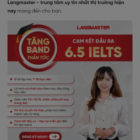
Langmaster - trung tâm uy tín nhất thị trường hiện
nay
mang đến cho bạn.