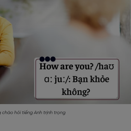
 chào hỏi tiếng Anh trịnh trọng