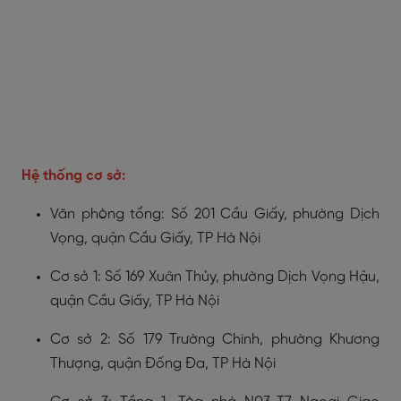
Hệ thống cơ sở:
Văn phòng tổng: Số 201 Cầu Giấy, phường Dịch
Vọng, quận Cầu Giấy, TP Hà Nội
Cơ sở 1: Số 169 Xuân Thủy, phường Dịch Vọng Hậu,
quận Cầu Giấy, TP Hà Nội
Cơ sở 2: Số 179 Trường Chinh, phường Khương
Thượng, quận Đống Đa, TP Hà Nội