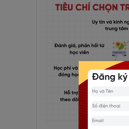
Đăng ký