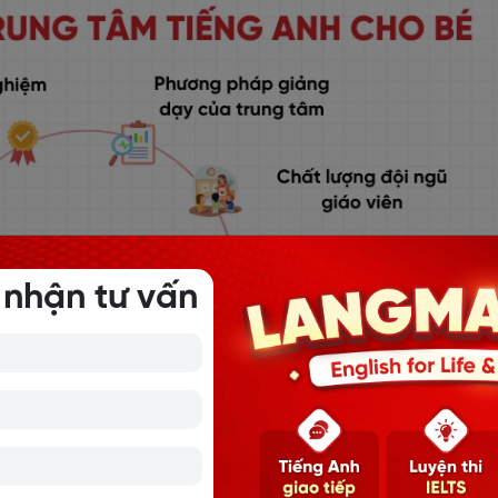
 nhận tư vấn