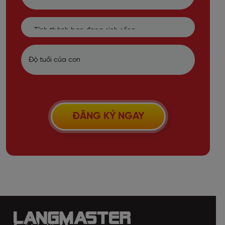
ĐĂNG KÝ NGAY