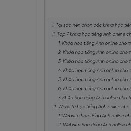
I. Tại sao nên chọn các khóa học tiế
II. Top 7 khóa học tiếng Anh online ch
1. Khóa học tiếng Anh online cho
2. Khóa học tiếng Anh online cho 
3. Khóa học tiếng Anh online cho 
4. Khóa học tiếng Anh online cho t
5. Khóa học tiếng Anh online cho 
6. Khóa học tiếng Anh online cho 
7. Khóa học tiếng Anh online cho 
III. Website học tiếng Anh online cho
1. Website học tiếng Anh online c
2. Website học tiếng Anh online ch