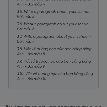
Anh - Bài mẫu 4
3.5. Write a paragraph about your school -
Bài mẫu 5
3.6. Write a paragraph about your school -
Bài mẫu 6
3.7. Write a paragraph about your school -
Bài mẫu 7
3.8. Viết về trường học của bạn bằng tiếng
Anh - Bài mẫu 8
3.9. Viết về trường học của bạn bằng tiếng
Anh - Bài mẫu 9
3.10. Viết về trường học của bạn bằng tiếng
Anh - Bài mẫu 10