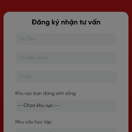
Đăng ký nhận tư vấn
Khu vực bạn đang sinh sống
Nhu cầu học tập