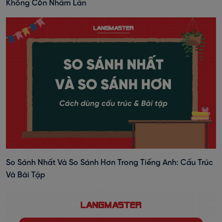
Không Còn Nhầm Lẫn
So Sánh Nhất Và So Sánh Hơn Trong Tiếng Anh: Cấu Trúc
Và Bài Tập