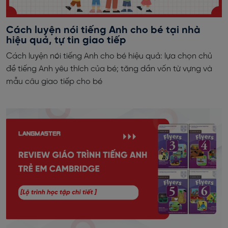
Cách luyện nói tiếng Anh cho bé tại nhà
hiệu quả, tự tin giao tiếp
Cách luyện nói tiếng Anh cho bé hiệu quả: lựa chọn chủ
đề tiếng Anh yêu thích của bé; tăng dần vốn từ vựng và
mẫu câu giao tiếp cho bé