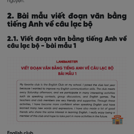
nguyện.
2. Bài mẫu viết đoạn văn bằng
tiếng Anh về câu lạc bộ
2.1. Viết đoạn văn bằng tiếng Anh về
câu lạc bộ - bài mẫu 1
English club