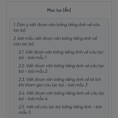
Mục lục
[Ẩn]
1. Dàn ý viết đoạn văn bằng tiếng Anh về câu
lạc bộ
2. Bài mẫu viết đoạn văn bằng tiếng Anh về
câu lạc bộ
2.1. Viết đoạn văn bằng tiếng Anh về câu lạc
bộ - bài mẫu 1
2.2. Viết đoạn văn bằng tiếng Anh về câu lạc
bộ - bài mẫu 2
2.3. Viết đoạn văn bằng tiếng Anh về lợi ích
khi tham gia câu lạc bộ - bài mẫu 3
2.4. Viết đoạn văn bằng tiếng Anh về câu lạc
bộ - bài mẫu 4
2.5. Viết về câu lạc bộ bằng tiếng Anh - bài
mẫu 5