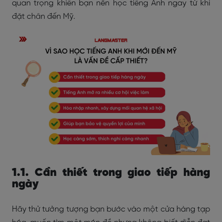
quan trọng khiến bạn nên học tiếng Anh ngay từ khi
đặt chân đến Mỹ.
1.1. Cần thiết trong giao tiếp hàng
ngày
Hãy thử tưởng tượng bạn bước vào một cửa hàng tạp