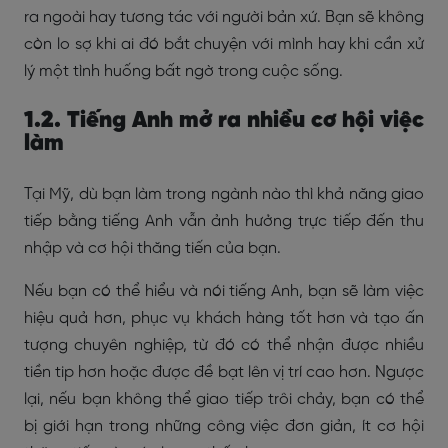
ra ngoài hay tương tác với người bản xứ. Bạn sẽ không
còn lo sợ khi ai đó bắt chuyện với mình hay khi cần xử
lý một tình huống bất ngờ trong cuộc sống.
1.2. Tiếng Anh mở ra nhiều cơ hội việc
làm
Tại Mỹ, dù bạn làm trong ngành nào thì khả năng giao
tiếp bằng tiếng Anh vẫn ảnh hưởng trực tiếp đến thu
nhập và cơ hội thăng tiến của bạn.
Nếu bạn có thể hiểu và nói tiếng Anh, bạn sẽ làm việc
hiệu quả hơn, phục vụ khách hàng tốt hơn và tạo ấn
tượng chuyên nghiệp, từ đó có thể nhận được nhiều
tiền tip hơn hoặc được đề bạt lên vị trí cao hơn. Ngược
lại, nếu bạn không thể giao tiếp trôi chảy, bạn có thể
bị giới hạn trong những công việc đơn giản, ít cơ hội