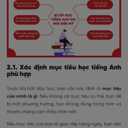
2.1. Xác định mục tiêu học tiếng Anh
phù hợp
Trước khi bắt đầu học, bạn cần xác định rõ
mục tiêu
của mình là gì
. Nếu không có mục tiêu cụ thể, bạn dễ
bị mất phương hướng, học không đúng trọng tâm và
nhanh chóng cảm thấy chán nản.
Nếu mục tiêu của bạn là giao tiếp hàng ngày, bạn nên