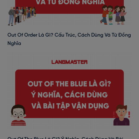
Out Of Order Là Gì? Cấu Trúc, Cách Dùng Và Từ Đồng
Nghĩa