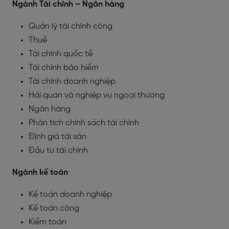
Ngành Tài chính – Ngân hàng
Quản lý tài chính công
Thuế
Tài chính quốc tế
Tài chính bảo hiểm
Tài chính doanh nghiệp
Hải quan và nghiệp vụ ngoại thương
Ngân hàng
Phân tích chính sách tài chính
Định giá tài sản
Đầu tư tài chính
Ngành kế toán
Kế toán doanh nghiệp
Kế toán công
Kiểm toán