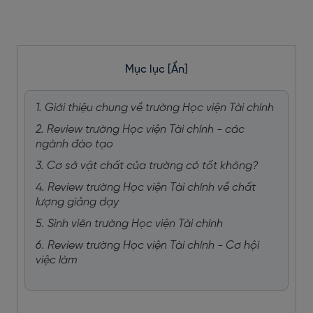
Mục lục
[Ẩn]
1. Giới thiệu chung về trường Học viện Tài chính
2. Review trường Học viện Tài chính - các
ngành đào tạo
3. Cơ sở vật chất của trường có tốt không?
4. Review trường Học viện Tài chính về chất
lượng giảng dạy
5. Sinh viên trường Học viện Tài chính
6. Review trường Học viện Tài chính - Cơ hội
việc làm