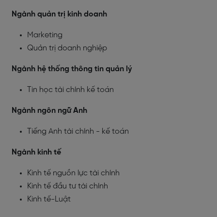
Ngành quản trị kinh doanh
Marketing
Quản trị doanh nghiệp
Ngành hệ thống thông tin quản lý
Tin học tài chính kế toán
Ngành ngôn ngữ Anh
Tiếng Anh tài chính - kế toán
Ngành kinh tế
Kinh tế nguồn lực tài chính
Kinh tế đầu tư tài chính
Kinh tế-Luật