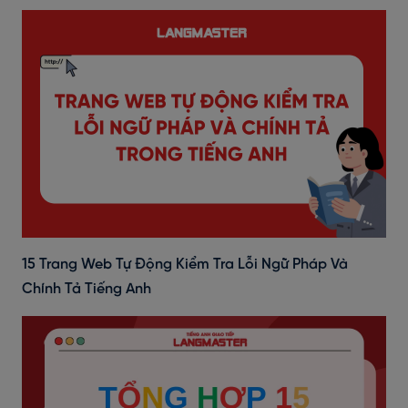
15 Trang Web Tự Động Kiểm Tra Lỗi Ngữ Pháp Và
Chính Tả Tiếng Anh