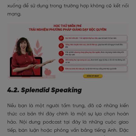
xuống để sử dụng trong trường hợp không có kết nối
mạng.
4.2. Splendid Speaking
Nếu bạn là một người tầm trung, đã có những kiến
thức cơ bản thì đây chính là một sự lựa chọn hoàn
hảo. Nội dung podcast tại đây là những cuộc giao
tiếp, bàn luận hoặc phỏng vấn bằng tiếng Anh. Đặc