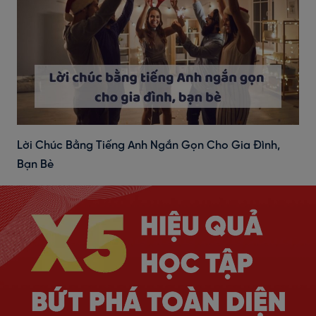
Lời Chúc Bằng Tiếng Anh Ngắn Gọn Cho Gia Đình,
Bạn Bè