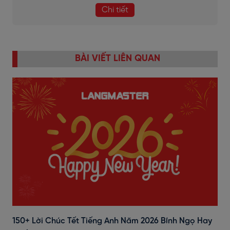
Chi tiết
BÀI VIẾT LIÊN QUAN
150+ Lời Chúc Tết Tiếng Anh Năm 2026 Bính Ngọ Hay