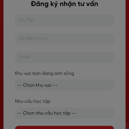
Đăng ký nhận tư vấn
Khu vực bạn đang sinh sống
Nhu cầu học tập