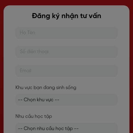
Đăng ký nhận tư vấn
Khu vực bạn đang sinh sống
Nhu cầu học tập