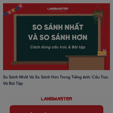
So Sánh Nhất Và So Sánh Hơn Trong Tiếng Anh: Cấu Trúc
Và Bài Tập