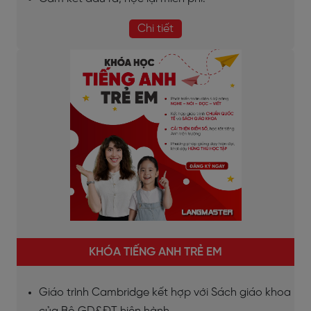
Chi tiết
KHÓA TIẾNG ANH TRẺ EM
Giáo trình Cambridge kết hợp với Sách giáo khoa