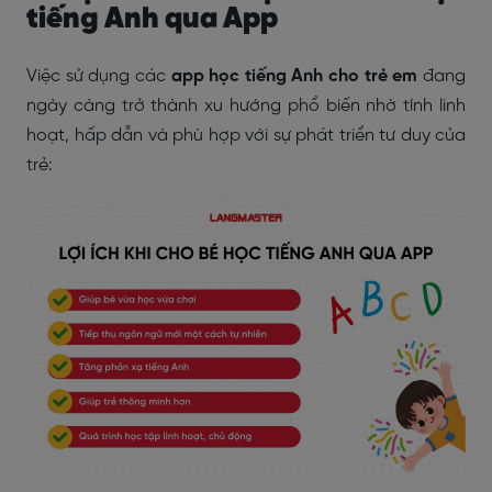
tiếng Anh qua App
Việc sử dụng các
app học tiếng Anh cho trẻ em
đang
ngày càng trở thành xu hướng phổ biến nhờ tính linh
hoạt, hấp dẫn và phù hợp với sự phát triển tư duy của
trẻ: