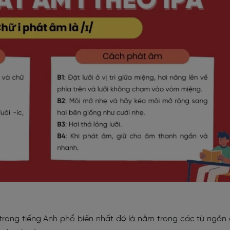
trong tiếng Anh phổ biến nhất đó là nằm trong các từ ngắn