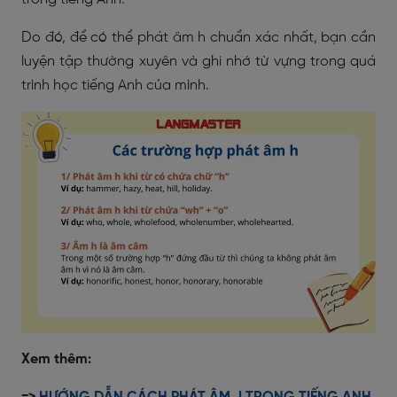
Do đó, để có thể phát âm h chuẩn xác nhất, bạn cần
luyện tập thường xuyên và ghi nhớ từ vựng trong quá
trình học tiếng Anh của mình.
Xem thêm: