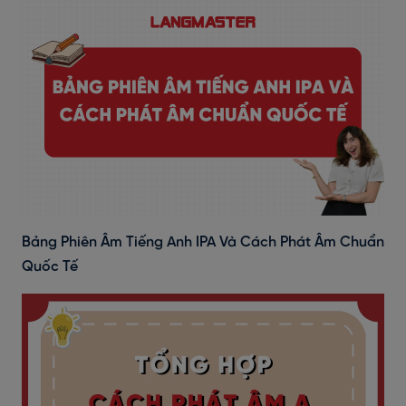
Bảng Phiên Âm Tiếng Anh IPA Và Cách Phát Âm Chuẩn
Quốc Tế