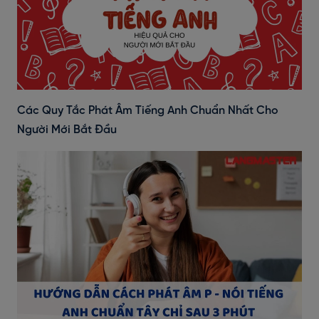
Các Quy Tắc Phát Âm Tiếng Anh Chuẩn Nhất Cho
Người Mới Bắt Đầu