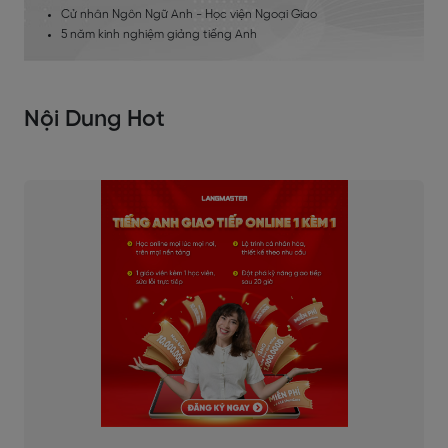
Cử nhân Ngôn Ngữ Anh - Học viện Ngoại Giao
5 năm kinh nghiệm giảng tiếng Anh
Nội Dung Hot