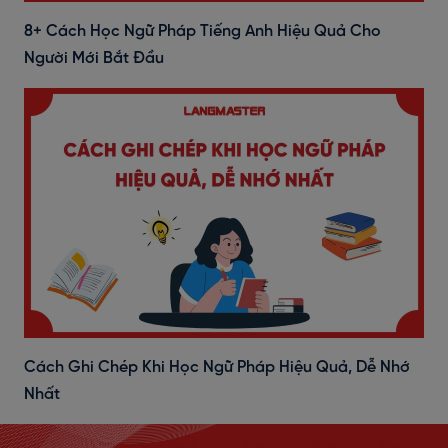
8+ Cách Học Ngữ Pháp Tiếng Anh Hiệu Quả Cho
Người Mới Bắt Đầu
Cách Ghi Chép Khi Học Ngữ Pháp Hiệu Quả, Dễ Nhớ
Nhất