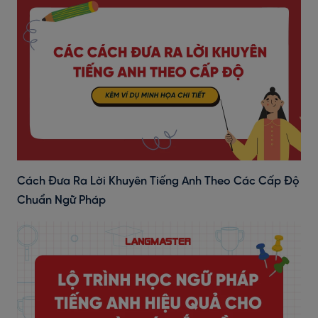
Cách Đưa Ra Lời Khuyên Tiếng Anh Theo Các Cấp Độ
Chuẩn Ngữ Pháp