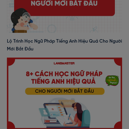
Lộ Trình Học Ngữ Pháp Tiếng Anh Hiệu Quả Cho Người
Mới Bắt Đầu