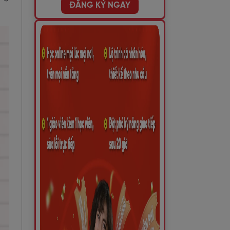
ĐĂNG KÝ NGAY