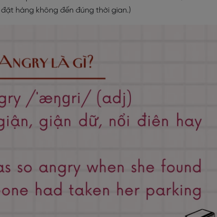
 đặt hàng không đến đúng thời gian.)