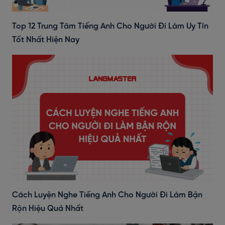
Top 12 Trung Tâm Tiếng Anh Cho Người Đi Làm Uy Tín
Tốt Nhất Hiện Nay
Cách Luyện Nghe Tiếng Anh Cho Người Đi Làm Bận
Rộn Hiệu Quả Nhất