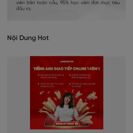
viên trên toàn cầu, 95% học viên đạt mục tiêu
đầu ra.
Nội Dung Hot