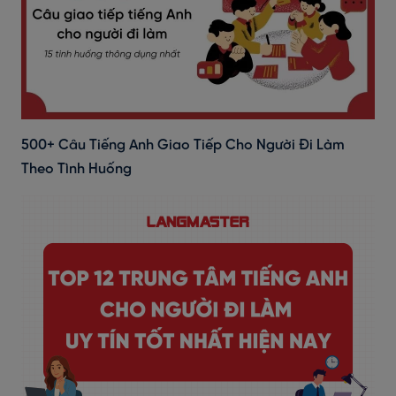
500+ Câu Tiếng Anh Giao Tiếp Cho Người Đi Làm
Theo Tình Huống