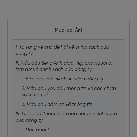
Mục lục
[Ẩn]
I. Từ vựng về chủ đề hỏi về chính sách của
công ty
II. Mẫu câu tiếng Anh giao tiếp cho người đi
làm hỏi về chính sách của công ty
1. Mẫu câu hỏi về chính sách công ty
2. Mẫu câu yêu cầu thông tin về các chính
sách cụ thể
3. Mẫu câu cảm ơn về thông tin
III. Đoạn hội thoại minh hoạ hỏi về chính sách
của công ty
1. Hội thoại 1