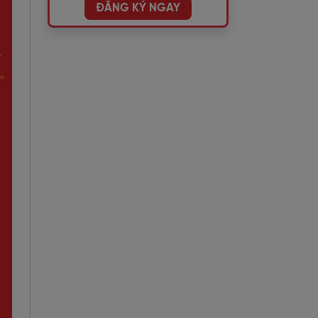
ĐĂNG KÝ NGAY