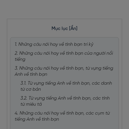
Mục lục
[Ẩn]
1. Những câu nói hay về tình bạn tri kỷ
2. Những câu nói hay về tình bạn của người nổi
tiếng
3. Những câu nói hay về tình bạn, từ vựng tiếng
Anh về tình bạn
3.1. Từ vựng tiếng Anh về tình bạn, các danh
từ cơ bản
3.2. Từ vựng tiếng Anh về tình bạn, các tính
từ miêu tả
4. Những câu nói hay về tình bạn, các cụm từ
tiếng Anh về tình bạn