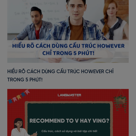
HIỂU RÕ CÁCH DÙNG CẤU TRÚC HOWEVER CHỈ
TRONG 5 PHÚT!