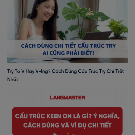
Try To V Hay V-Ing? Cách Dùng Cấu Trúc Try Chi Tiết
Nhất