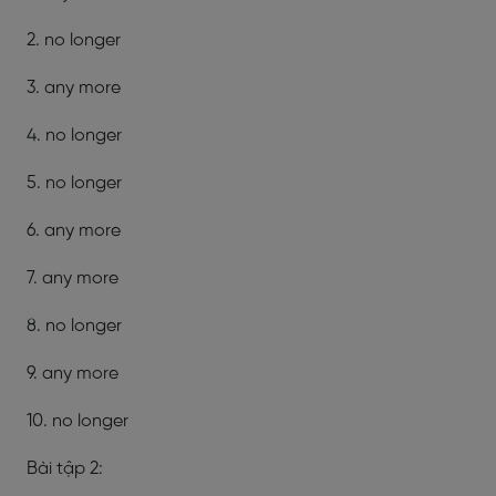
2. no longer
3. any more
4. no longer
5. no longer
6. any more
7. any more
8. no longer
9. any more
10. no longer
Bài tập 2: