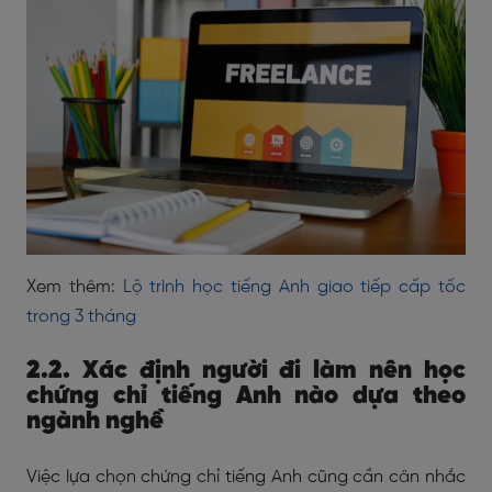
Xem thêm:
Lộ trình học tiếng Anh giao tiếp cấp tốc
trong 3 tháng
2.2. Xác định người đi làm nên học
chứng chỉ tiếng Anh nào dựa theo
ngành nghề
Việc lựa chọn chứng chỉ tiếng Anh cũng cần cân nhắc