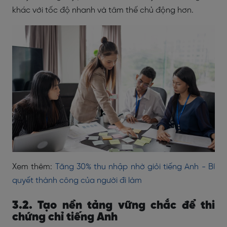
khác với tốc độ nhanh và tâm thế chủ động hơn.
Xem thêm:
Tăng 30% thu nhập nhờ giỏi tiếng Anh - Bí
quyết thành công của người đi làm
3.2. Tạo nền tảng vững chắc để thi
chứng chỉ tiếng Anh