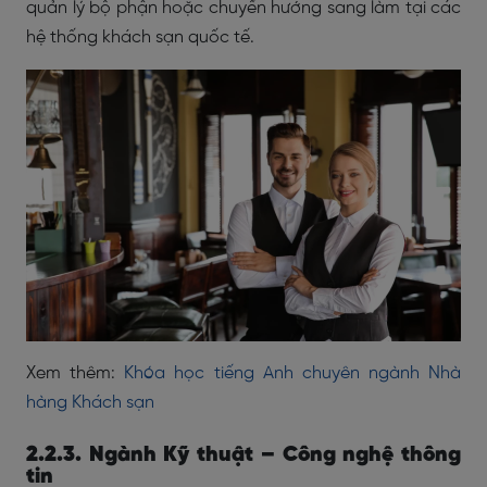
quản lý bộ phận hoặc chuyển hướng sang làm tại các
hệ thống khách sạn quốc tế.
Xem thêm:
Khóa học tiếng Anh chuyên ngành Nhà
hàng Khách sạn
2.2.3. Ngành Kỹ thuật – Công nghệ thông
tin