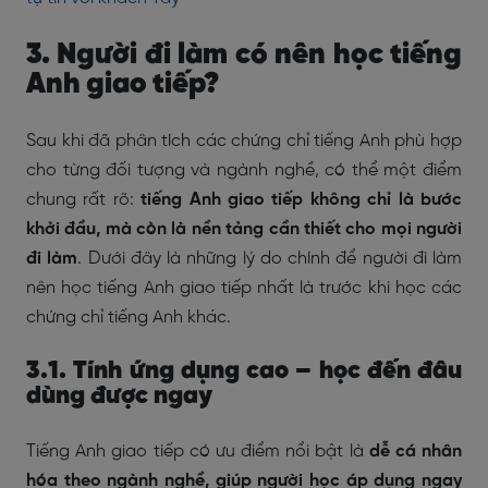
3. Người đi làm có nên học tiếng
Anh giao tiếp?
Sau khi đã phân tích các chứng chỉ tiếng Anh phù hợp
cho từng đối tượng và ngành nghề, có thể một điểm
chung rất rõ:
tiếng Anh giao tiếp không chỉ là bước
khởi đầu, mà còn là nền tảng cần thiết cho mọi người
đi làm
. Dưới đây là những lý do chính để người đi làm
nên học tiếng Anh giao tiếp nhất là trước khi học các
chứng chỉ tiếng Anh khác.
3.1. Tính ứng dụng cao – học đến đâu
dùng được ngay
Tiếng Anh giao tiếp có ưu điểm nổi bật là
dễ cá nhân
hóa theo ngành nghề, giúp người học áp dụng ngay