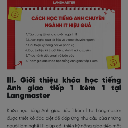
III. Giới thiệu khóa học tiếng
Anh giao tiếp 1 kèm 1 tại
Langmaster
Khóa học tiếng Anh giao tiếp 1 kèm 1 tại Langmaster
được thiết kế đặc biệt để đáp ứng nhu cầu của những
người làm nghề IT, giúp cải thiện kỹ năng giao tiếp một