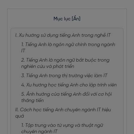
Mục lục
[Ẩn]
I. Xu hướng sử dụng tiếng Anh trong nghề IT
1. Tiếng Anh là ngôn ngữ chính trong ngành
IT
2. Tiếng Anh là ngôn ngữ bắt buộc trong
nghiên cứu và phát triển
3. Tiếng Anh trong thị trường việc làm IT
4. Xu hướng học tiếng Anh cho lập trình viên
5. Ảnh hưởng của tiếng Anh đối với cơ hội
thăng tiến
II. Cách học tiếng Anh chuyên ngành IT hiệu
quả
1. Tập trung vào từ vựng và thuật ngữ
chuyên ngành IT