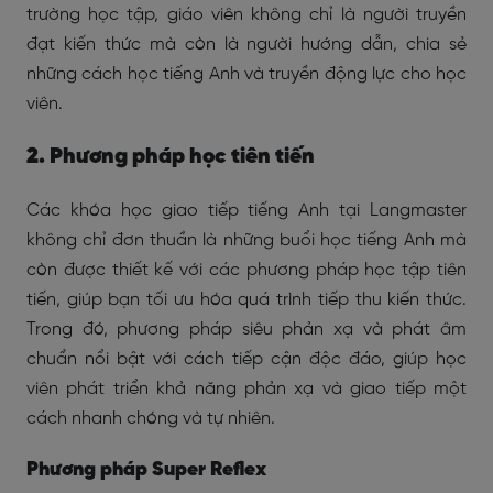
trường học tập, giáo viên không chỉ là người truyền
đạt kiến thức mà còn là người hướng dẫn, chia sẻ
những cách học tiếng Anh và truyền động lực cho học
viên.
2. Phương pháp học tiên tiến
Các khóa học giao tiếp tiếng Anh tại Langmaster
không chỉ đơn thuần là những buổi học tiếng Anh mà
còn được thiết kế với các phương pháp học tập tiên
tiến, giúp bạn tối ưu hóa quá trình tiếp thu kiến thức.
Trong đó, phương pháp siêu phản xạ và phát âm
chuẩn nổi bật với cách tiếp cận độc đáo, giúp học
viên phát triển khả năng phản xạ và giao tiếp một
cách nhanh chóng và tự nhiên.
Phương pháp Super Reflex