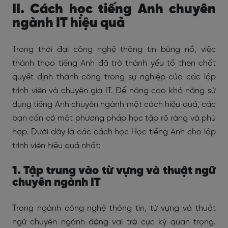
II. Cách học tiếng Anh chuyên
ngành IT hiệu quả
Trong thời đại công nghệ thông tin bùng nổ, việc
thành thạo tiếng Anh đã trở thành yếu tố then chốt
quyết định thành công trong sự nghiệp của các lập
trình viên và chuyên gia IT. Để nâng cao khả năng sử
dụng tiếng Anh chuyên ngành một cách hiệu quả, các
bạn cần có một phương pháp học tập rõ ràng và phù
hợp. Dưới đây là các cách học Học tiếng Anh cho lập
trình viên hiệu quả nhất:
1. Tập trung vào từ vựng và thuật ngữ
chuyên ngành IT
Trong ngành công nghệ thông tin, từ vựng và thuật
ngữ chuyên ngành đóng vai trò cực kỳ quan trọng.