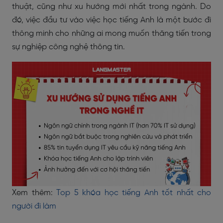
thuật, cũng như xu hướng mới nhất trong ngành. Do
đó, việc đầu tư vào việc học tiếng Anh là một bước đi
thông minh cho những ai mong muốn thăng tiến trong
sự nghiệp công nghệ thông tin.
Xem thêm:
Top 5 khóa học tiếng Anh tốt nhất cho
người đi làm