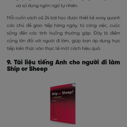
và sử dụng ngôn ngữ tự nhiên.
Mỗi cuốn sách có 24 bài học được thiết kế xoay quanh
các chủ đề giao tiếp hàng ngày, từ công việc, cuộc
sống đến các tình huống thường gặp. Đây là điểm
cộng lớn đối với người đi làm, giúp bạn áp dụng trực
tiếp kiến thức vào thực tế một cách hiệu quả.
9. Tài liệu tiếng Anh cho người đi làm
Ship or Sheep