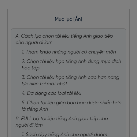
Mục lục
[Ẩn]
A. Cách lựa chọn tài liệu tiếng Anh giao tiếp
cho người đi làm
1. Tham khảo những người có chuyên môn
2. Chọn tài liệu học tiếng Anh đúng mục đích
học tập
3. Chọn tài liệu học tiếng Anh cao hơn năng
lực hiện tại một chút
4. Đa dạng các loại tài liệu
5. Chọn tài liệu giúp bạn học được nhiều hơn
là tiếng Anh
B. FULL bộ tài liệu tiếng Anh giao tiếp cho
người đi làm
1. Sách dạy tiếng Anh cho người đi làm