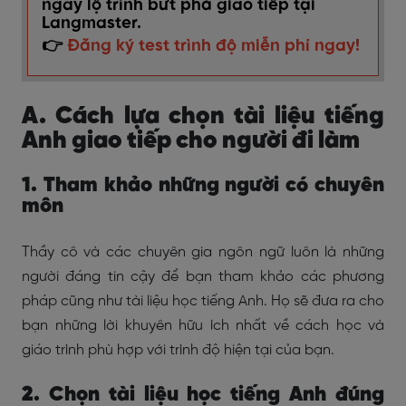
ngay lộ trình bứt phá giao tiếp tại
Langmaster.
👉
Đăng ký test trình độ miễn phí ngay!
A. Cách lựa chọn tài liệu tiếng
Anh giao tiếp cho người đi làm
1. Tham khảo những người có chuyên
môn
Thầy cô và các chuyên gia ngôn ngữ luôn là những
người đáng tin cậy để bạn tham khảo các phương
pháp cũng như tài liệu học tiếng Anh. Họ sẽ đưa ra cho
bạn những lời khuyên hữu ích nhất về cách học và
giáo trình phù hợp với trình độ hiện tại của bạn.
2. Chọn tài liệu học tiếng Anh đúng