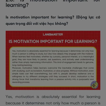
2.6. Is motivation important for
learning?
Is motivation important for learning? (Động lực có
quan trọng đối với việc học không?
Yes, motivation is absolutely essential for learning
because it determines not only how much a person is