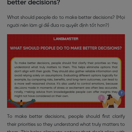
better decisions?
What should people do to make better decisions? (Mọi
người nên làm gì để đưa ra quyết định tốt hơn?)
To make better decisions, people should first clarify
their priorities so they understand what truly matters to