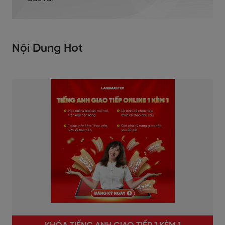
Nội Dung Hot