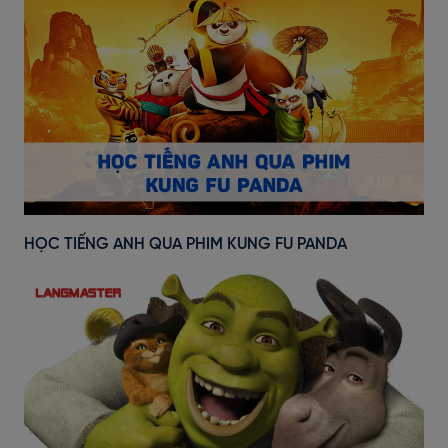
HỌC TIẾNG ANH QUA PHIM KUNG FU PANDA