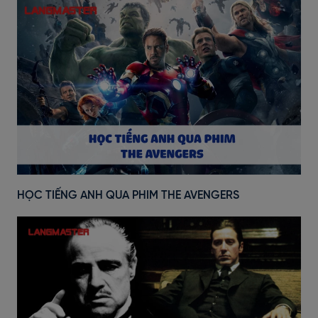
HỌC TIẾNG ANH QUA PHIM THE AVENGERS