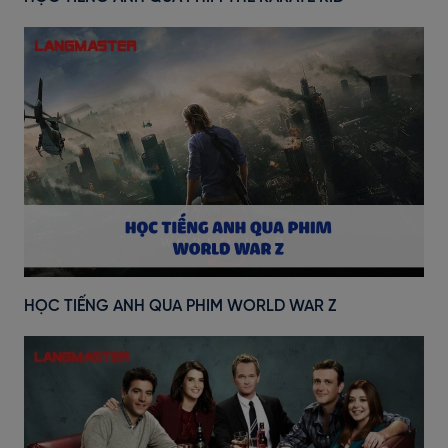
HỌC TIẾNG ANH QUA PHIM WORLD WAR Z