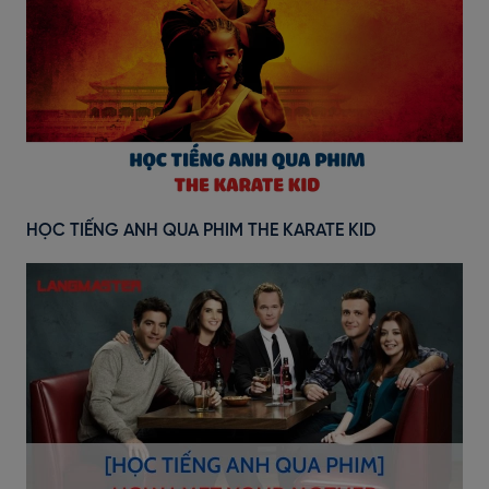
HỌC TIẾNG ANH QUA PHIM THE KARATE KID