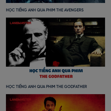
HỌC TIẾNG ANH QUA PHIM THE AVENGERS
HỌC TIẾNG ANH QUA PHIM THE GODFATHER