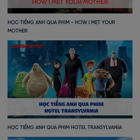
HỌC TIẾNG ANH QUA PHIM - HOW I MET YOUR
MOTHER
HỌC TIẾNG ANH QUA PHIM HOTEL TRANSYLVANIA